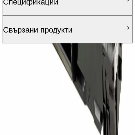
Спецификации
Свързани продукти