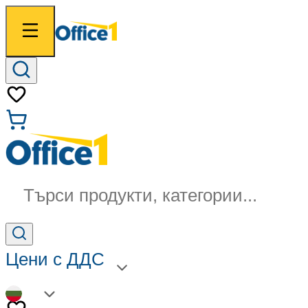
Търси продукти, категории...
Цени с ДДС
BG