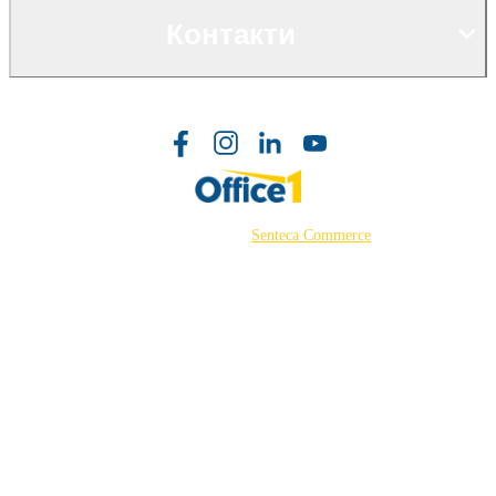
Контакти
©2026 Powered by
Senteca Commerce