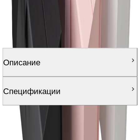
Описание
Спецификации