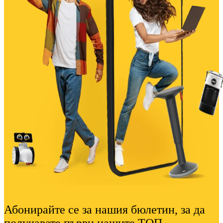
Абонирайте се за нашия бюлетин, за да