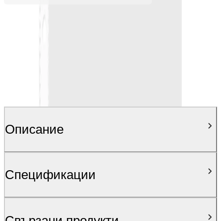
Описание
Спецификации
Свързани продукти