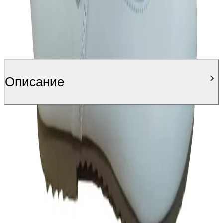
Описание