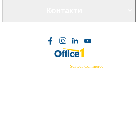
Контакти
©2026 Powered by
Senteca Commerce