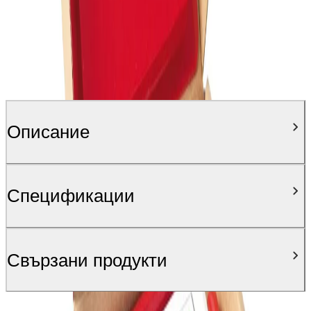
Описание
Спецификации
Свързани продукти