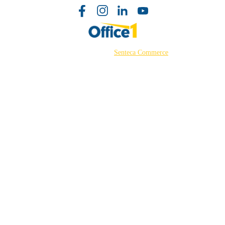
©2026 Powered by
Senteca Commerce