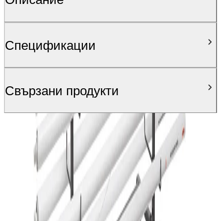
Спецификации
Свързани продукти