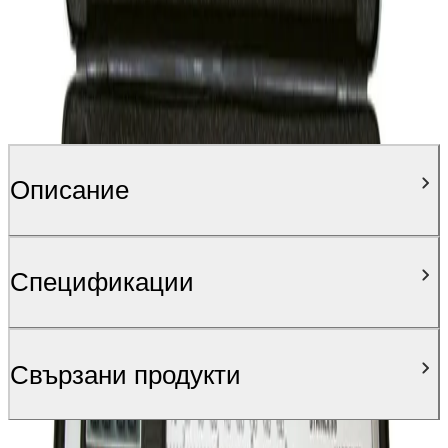
Описание
Спецификации
Свързани продукти