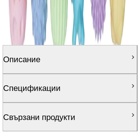
Описание
Спецификации
Свързани продукти