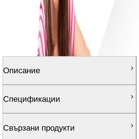
Описание
Спецификации
Свързани продукти