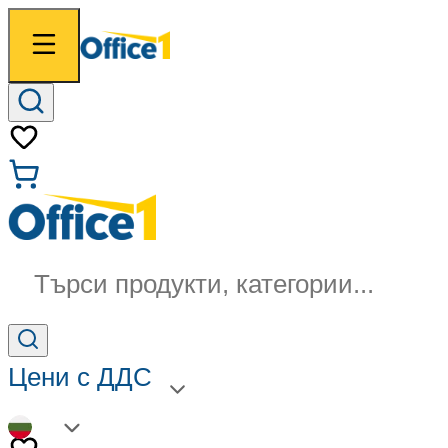
Търси продукти, категории...
Цени с ДДС
BG