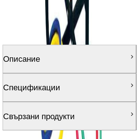
Описание
Спецификации
Свързани продукти