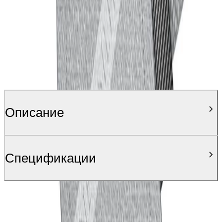
Описание
Спецификации