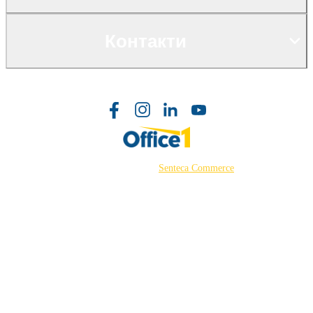
Контакти
©2026 Powered by
Senteca Commerce