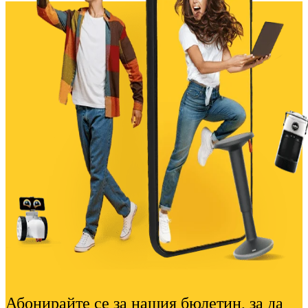
Абонирайте се за нашия бюлетин, за да