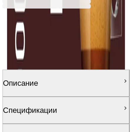
Описание
Спецификации