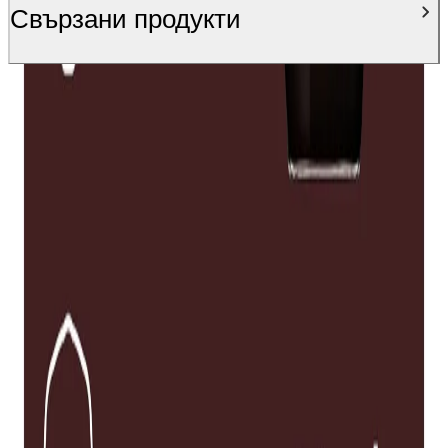
Свързани продукти