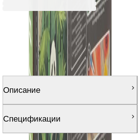
Описание
Спецификации