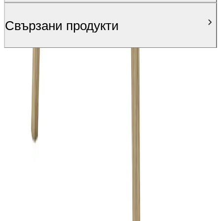
Свързани продукти