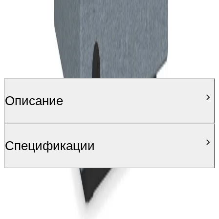
Описание
Спецификации