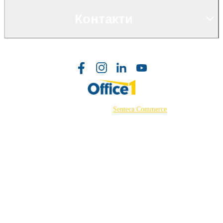
Контакти
©2026 Powered by
Senteca Commerce