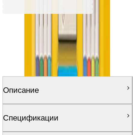
Описание
Спецификации