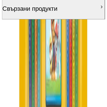
Свързани продукти