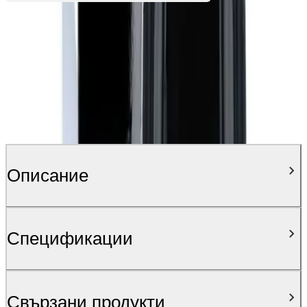
Описание
Спецификации
Свързани продукти