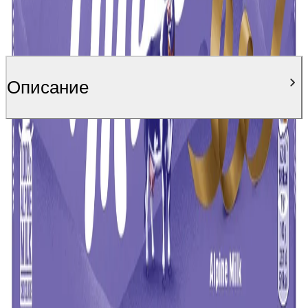
Описание