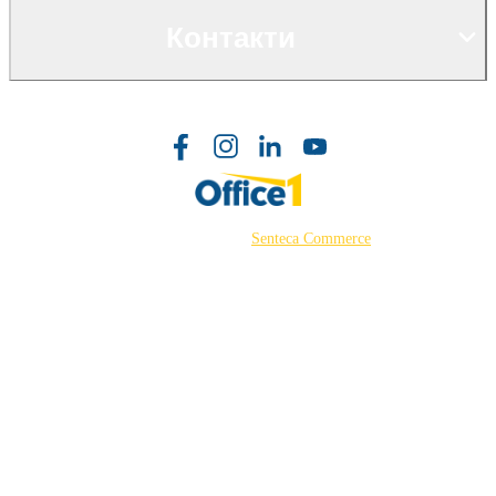
Контакти
©2026 Powered by
Senteca Commerce