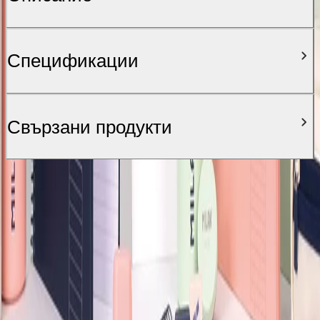
Спецификации
Свързани продукти