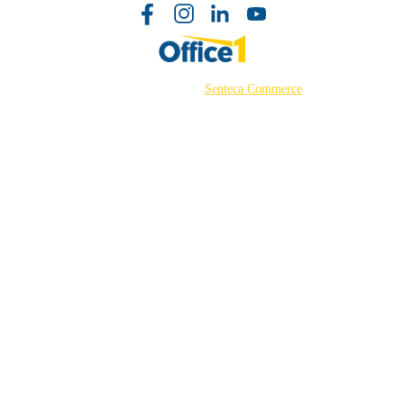
©2026 Powered by
Senteca Commerce