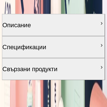
Описание
Спецификации
Свързани продукти