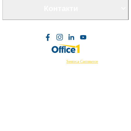
Контакти
©2026 Powered by
Senteca Commerce