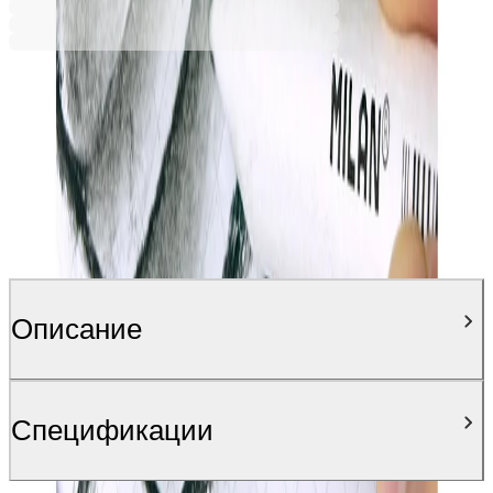
Описание
Спецификации