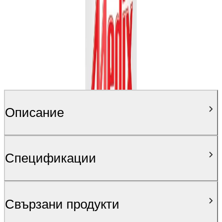
Описание
Спецификации
Свързани продукти