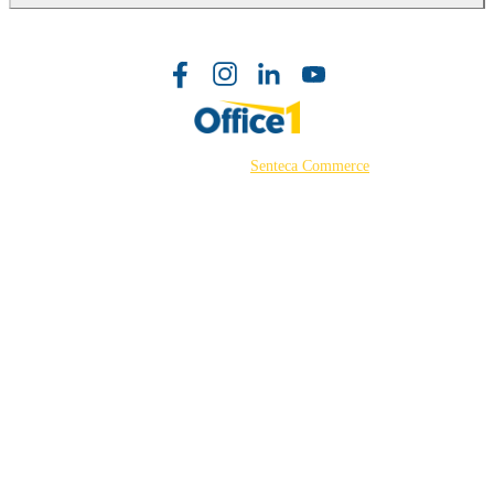
©2026 Powered by
Senteca Commerce