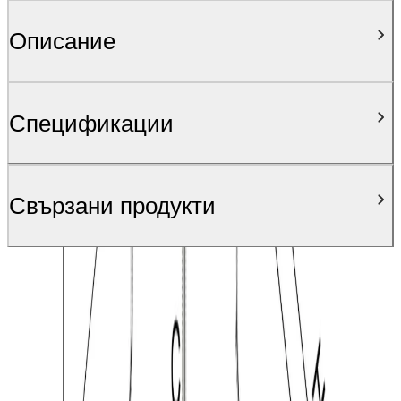
Описание
Спецификации
Свързани продукти