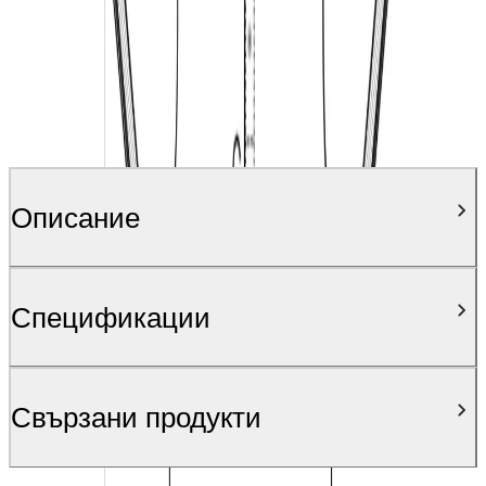
Описание
Спецификации
Свързани продукти