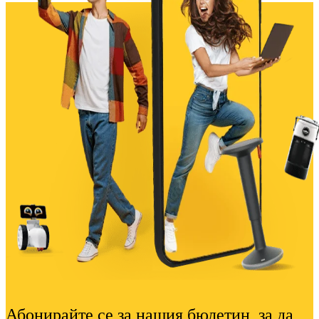
Абонирайте се за нашия бюлетин, за да