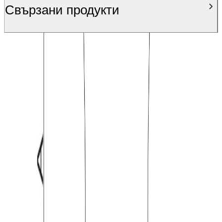
Свързани продукти