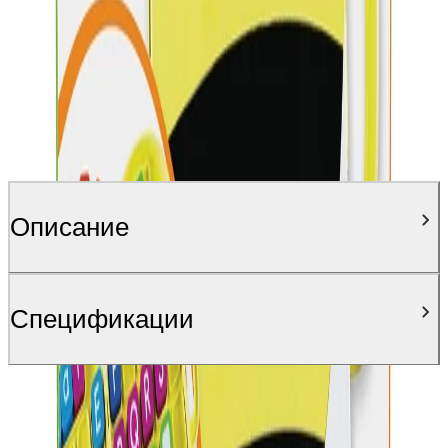
Описание
Спецификации