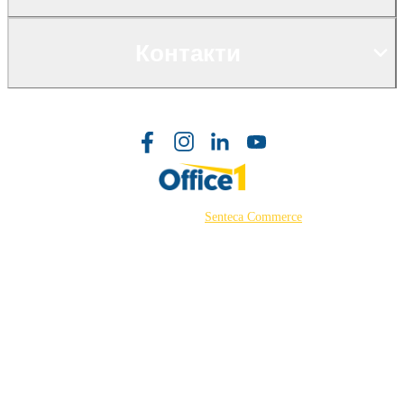
Контакти
©2026 Powered by
Senteca Commerce