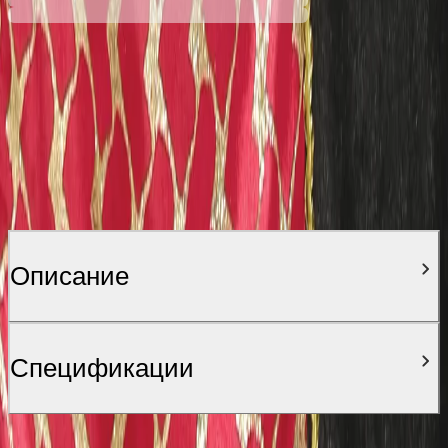
Описание
Спецификации