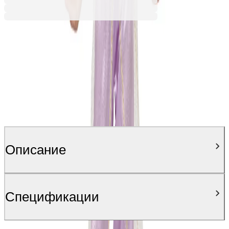
Описание
Спецификации