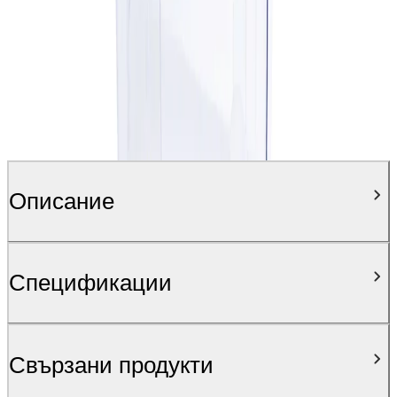
Описание
Спецификации
Свързани продукти