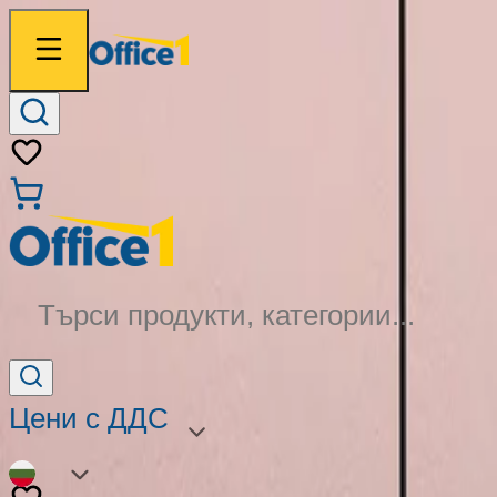
Търси продукти, категории...
Цени с ДДС
BG