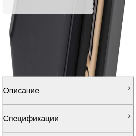
Описание
Спецификации