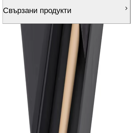
Свързани продукти