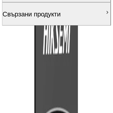
Свързани продукти