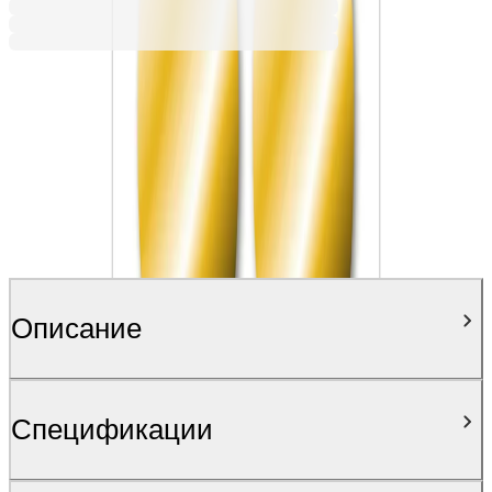
Описание
Спецификации