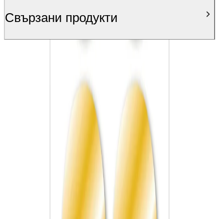
Свързани продукти