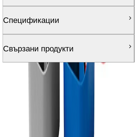
Спецификации
Свързани продукти