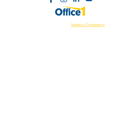
©2026 Powered by
Senteca Commerce