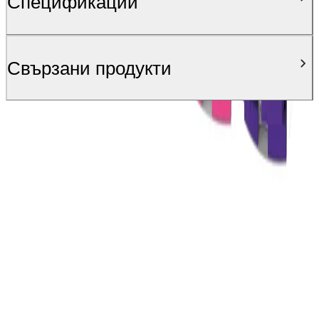
Спецификации
Свързани продукти