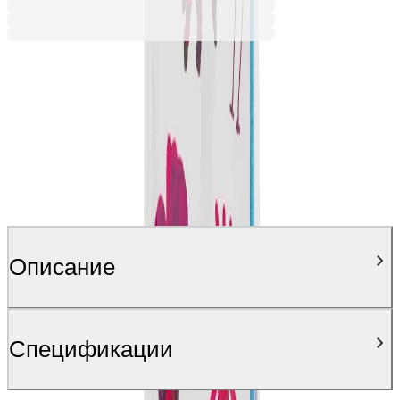
Описание
Спецификации