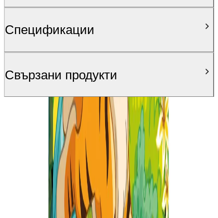
Спецификации
Свързани продукти