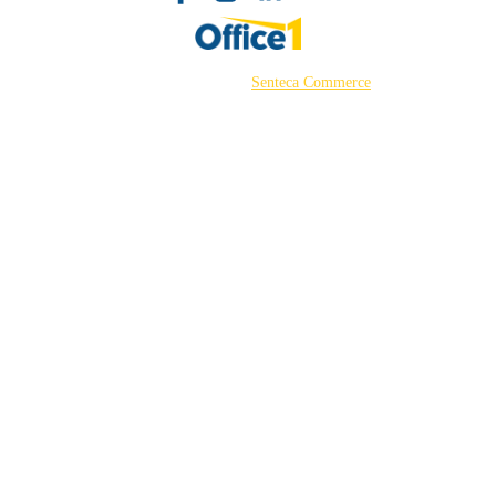
©2026 Powered by
Senteca Commerce