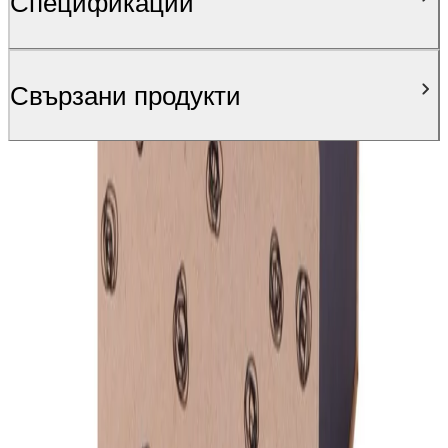
Спецификации
Свързани продукти