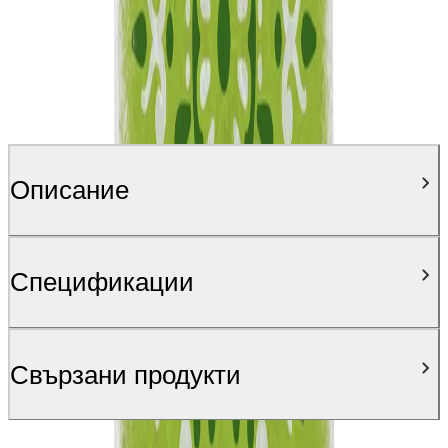
Описание
Спецификации
Свързани продукти