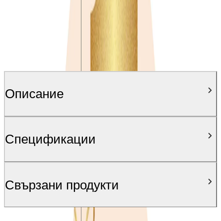
Описание
Спецификации
Свързани продукти