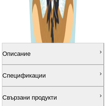
Описание
Спецификации
Свързани продукти