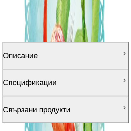
Описание
Спецификации
Свързани продукти