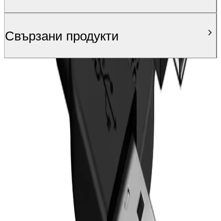
Свързани продукти