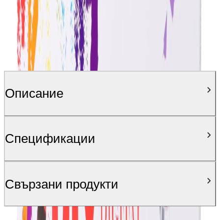
Описание
Спецификации
Свързани продукти