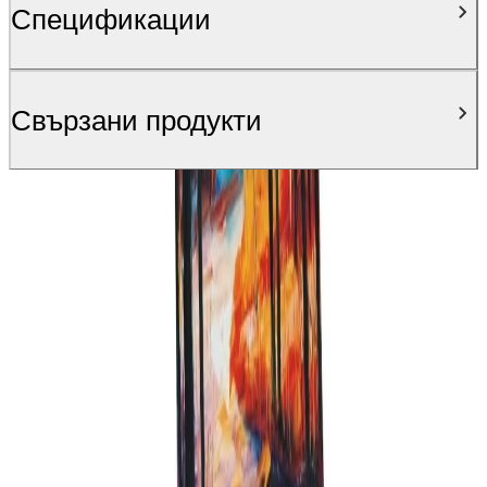
Спецификации
Свързани продукти