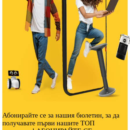
Абонирайте се за нашия бюлетин, за да
получавате първи нашите ТОП