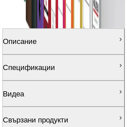
Описание
Спецификации
Видеa
Свързани продукти