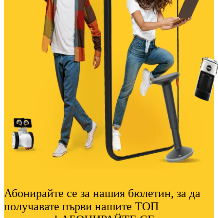
Абонирайте се за нашия бюлетин, за да
получавате първи нашите ТОП