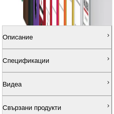
Описание
Спецификации
Видеa
Свързани продукти