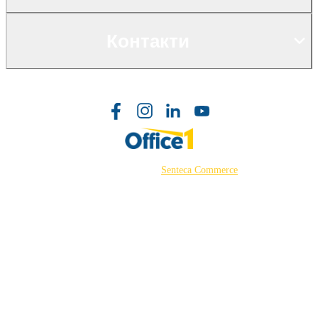
Контакти
©2026 Powered by
Senteca Commerce