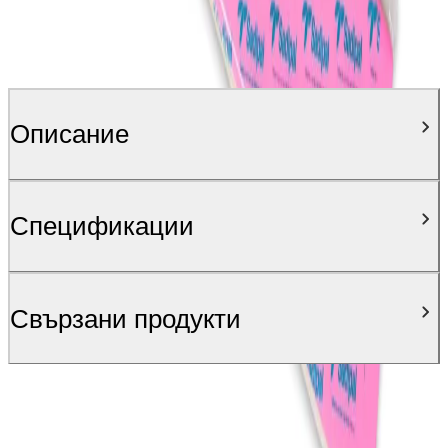
Описание
Спецификации
Свързани продукти